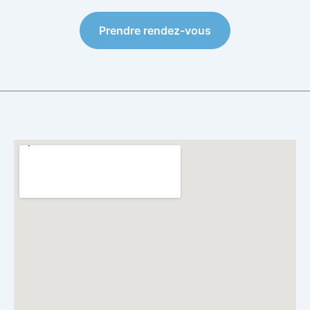
Prendre rendez-vous