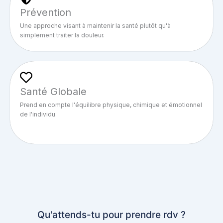
Prévention
Une approche visant à maintenir la santé plutôt qu'à
simplement traiter la douleur.
Santé Globale
Prend en compte l'équilibre physique, chimique et émotionnel
de l'individu.
Qu'attends-tu pour prendre rdv ?