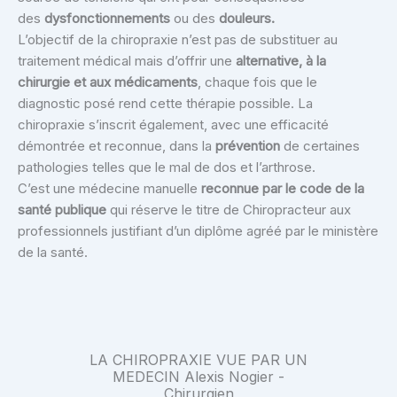
des
dysfonctionnements
ou des
douleurs.
L’objectif de la chiropraxie n’est pas de substituer au
traitement médical mais d’offrir une
alternative, à la
chirurgie et aux médicaments
, chaque fois que le
diagnostic posé rend cette thérapie possible. La
chiropraxie s’inscrit également, avec une efficacité
démontrée et reconnue, dans la
prévention
de certaines
pathologies telles que le mal de dos et l’arthrose.
C’est une médecine manuelle
reconnue par le code de la
santé publique
qui réserve le titre de Chiropracteur aux
professionnels justifiant d’un diplôme agréé par le ministère
de la santé.
LA CHIROPRAXIE VUE PAR UN
MEDECIN Alexis Nogier -
Chirurgien